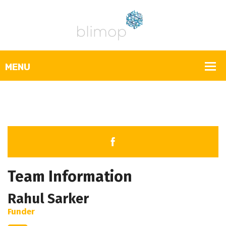
Team Information
Rahul Sarker
Funder