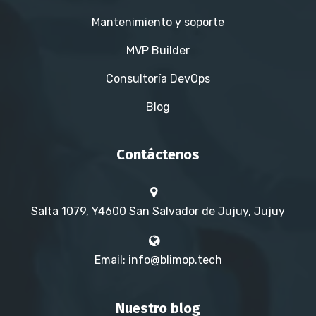
Mantenimiento y soporte
MVP Builder
Consultoría DevOps
Blog
Contáctenos
Salta 1079, Y4600 San Salvador de Jujuy, Jujuy
Email: info@blimop.tech
Nuestro blog