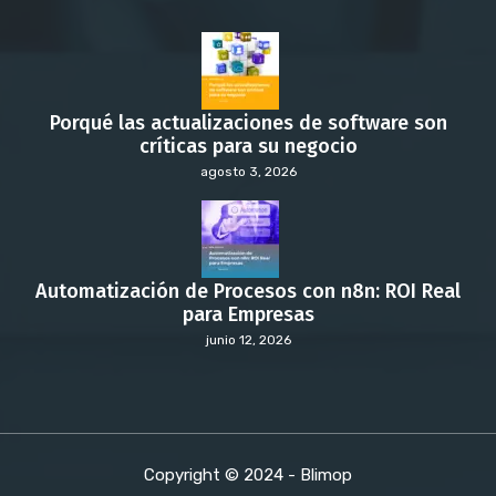
Porqué las actualizaciones de software son
críticas para su negocio
agosto 3, 2026
Automatización de Procesos con n8n: ROI Real
para Empresas
junio 12, 2026
Copyright © 2024 - Blimop