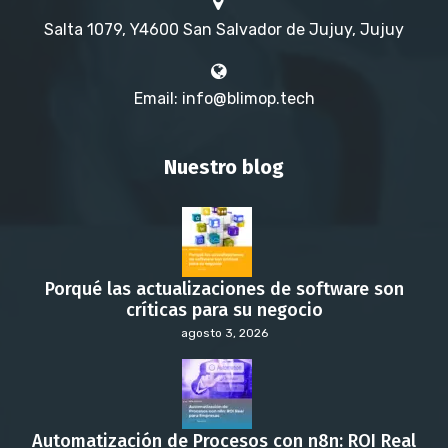
Salta 1079, Y4600 San Salvador de Jujuy, Jujuy
Email: info@blimop.tech
Nuestro blog
Porqué las actualizaciones de software son
críticas para su negocio
agosto 3, 2026
Automatización de Procesos con n8n: ROI Real