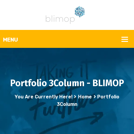
Portfolio 3Column - BLIMOP
You Are Currently Here!
Home
Portfolio
3Column