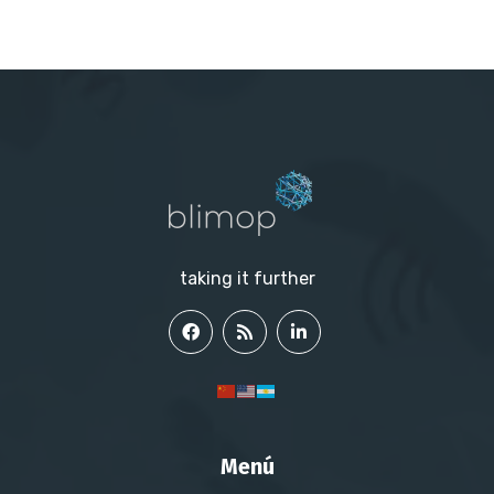
taking it further
Menú