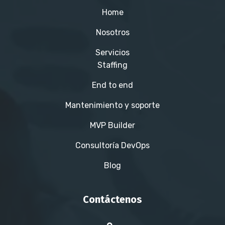
Home
Nosotros
Servicios
Staffing
End to end
Mantenimiento y soporte
MVP Builder
Consultoría DevOps
Blog
Contáctenos