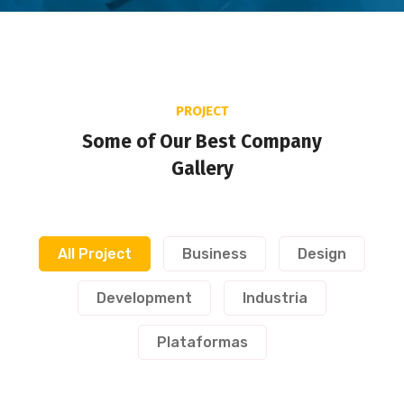
PROJECT
Some of Our Best Company
Gallery
All Project
Business
Design
Development
Industria
Plataformas