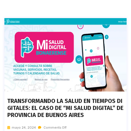
TRANSFORMANDO LA SALUD EN TIEMPOS DI
GITALES: EL CASO DE “MI SALUD DIGITAL” DE
PROVINCIA DE BUENOS AIRES
mayo 24, 2024
Comments Off