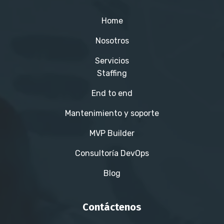
Home
Nosotros
Servicios
Staffing
End to end
Mantenimiento y soporte
MVP Builder
Consultoría DevOps
Blog
Contáctenos