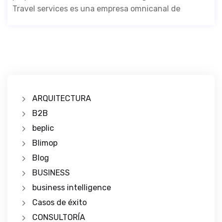
Travel services es una empresa omnicanal de
ARQUITECTURA
B2B
beplic
Blimop
Blog
BUSINESS
business intelligence
Casos de éxito
CONSULTORÍA