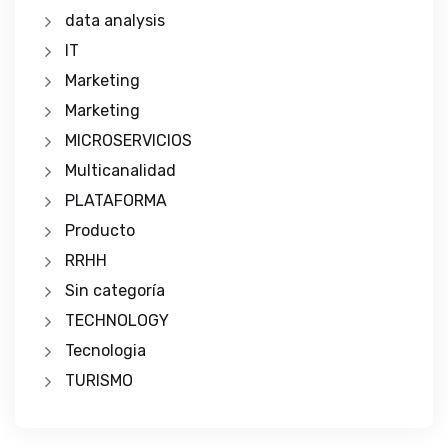
data analysis
IT
Marketing
Marketing
MICROSERVICIOS
Multicanalidad
PLATAFORMA
Producto
RRHH
Sin categoría
TECHNOLOGY
Tecnologia
TURISMO