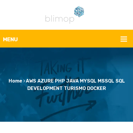
Home
AWS AZURE PHP JAVA MYSQL MSSQL SQL
DEVELOPMENT TURISMO DOCKER