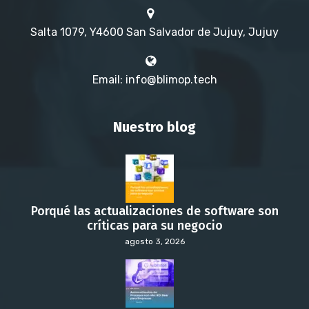
Salta 1079, Y4600 San Salvador de Jujuy, Jujuy
Email: info@blimop.tech
Nuestro blog
Porqué las actualizaciones de software son
críticas para su negocio
agosto 3, 2026