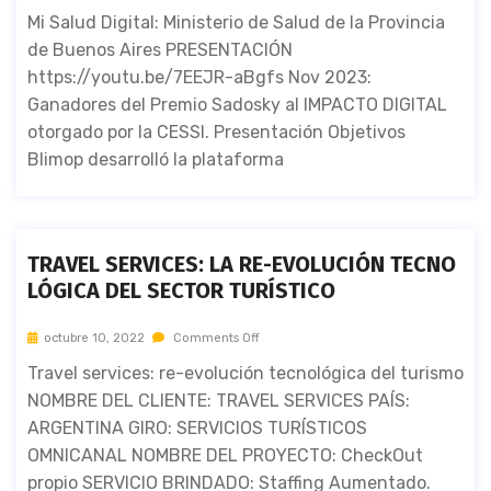
Mi Salud Digital: Ministerio de Salud de la Provincia
de Buenos Aires PRESENTACIÓN
https://youtu.be/7EEJR-aBgfs Nov 2023:
Ganadores del Premio Sadosky al IMPACTO DIGITAL
otorgado por la CESSI. Presentación Objetivos
Blimop desarrolló la plataforma
TRAVEL SERVICES: LA RE-EVOLUCIÓN TECNO
LÓGICA DEL SECTOR TURÍSTICO
octubre 10, 2022
Comments Off
Travel services: re-evolución tecnológica del turismo
NOMBRE DEL CLIENTE: TRAVEL SERVICES PAÍS:
ARGENTINA GIRO: SERVICIOS TURÍSTICOS
OMNICANAL NOMBRE DEL PROYECTO: CheckOut
propio SERVICIO BRINDADO: Staffing Aumentado.