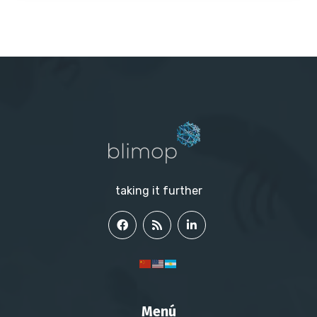
taking it further
Menú