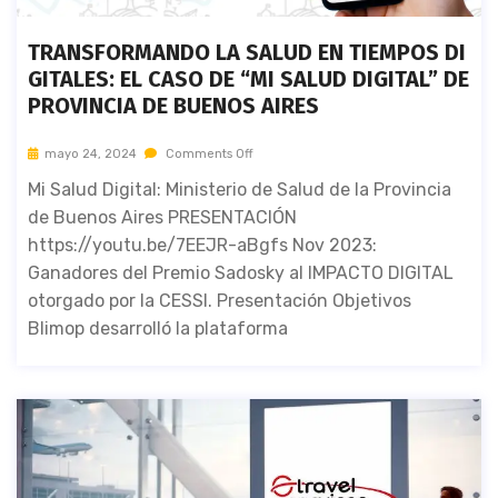
TRANSFORMANDO LA SALUD EN TIEMPOS DI
GITALES: EL CASO DE “MI SALUD DIGITAL” DE
PROVINCIA DE BUENOS AIRES
mayo 24, 2024
Comments Off
Mi Salud Digital: Ministerio de Salud de la Provincia
de Buenos Aires PRESENTACIÓN
https://youtu.be/7EEJR-aBgfs Nov 2023:
Ganadores del Premio Sadosky al IMPACTO DIGITAL
otorgado por la CESSI. Presentación Objetivos
Blimop desarrolló la plataforma