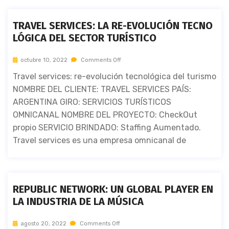
TRAVEL SERVICES: LA RE-EVOLUCIÓN TECNO
LÓGICA DEL SECTOR TURÍSTICO
octubre 10, 2022
Comments Off
Travel services: re-evolución tecnológica del turismo
NOMBRE DEL CLIENTE: TRAVEL SERVICES PAÍS:
ARGENTINA GIRO: SERVICIOS TURÍSTICOS
OMNICANAL NOMBRE DEL PROYECTO: CheckOut
propio SERVICIO BRINDADO: Staffing Aumentado.
Travel services es una empresa omnicanal de
REPUBLIC NETWORK: UN GLOBAL PLAYER EN
LA INDUSTRIA DE LA MÚSICA
agosto 20, 2022
Comments Off