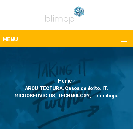
Home
ARQUITECTURA
,
Casos de éxito
,
IT
,
MICROSERVICIOS
,
TECHNOLOGY
,
Tecnologia