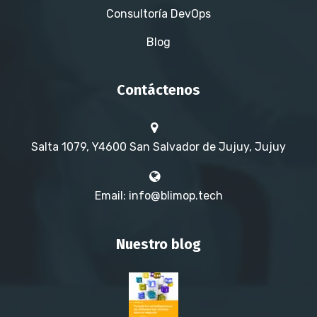
Consultoría DevOps
Blog
Contáctenos
Salta 1079, Y4600 San Salvador de Jujuy, Jujuy
Email: info@blimop.tech
Nuestro blog