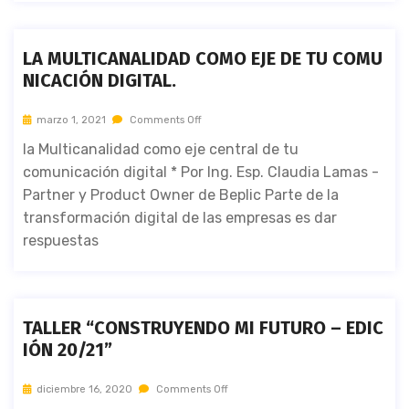
LA MULTICANALIDAD COMO EJE DE TU COMU
NICACIÓN DIGITAL.
marzo 1, 2021
Comments Off
la Multicanalidad como eje central de tu
comunicación digital * Por Ing. Esp. Claudia Lamas -
Partner y Product Owner de Beplic Parte de la
transformación digital de las empresas es dar
respuestas
TALLER “CONSTRUYENDO MI FUTURO – EDIC
IÓN 20/21”
diciembre 16, 2020
Comments Off