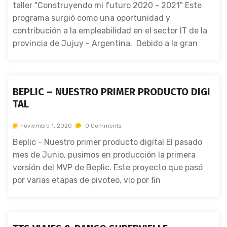
taller "Construyendo mi futuro 2020 - 2021" Este
programa surgió como una oportunidad y
contribución a la empleabilidad en el sector IT de la
provincia de Jujuy - Argentina. Debido a la gran
BEPLIC – NUESTRO PRIMER PRODUCTO DIGI
TAL
noviembre 1, 2020
0 Comments
Beplic - Nuestro primer producto digital El pasado
mes de Junio, pusimos en producción la primera
versión del MVP de Beplic. Este proyecto que pasó
por varias etapas de pivoteo, vio por fin