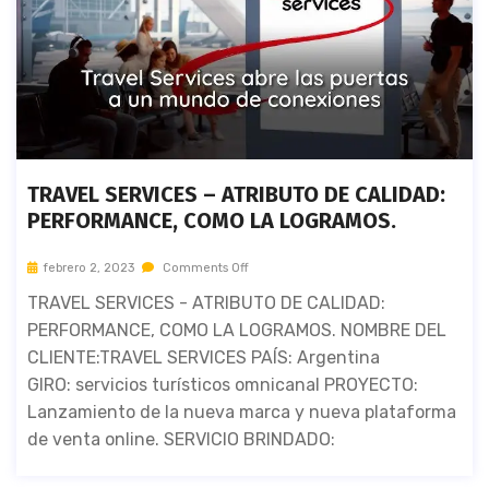
TRAVEL SERVICES – ATRIBUTO DE CALIDAD:
PERFORMANCE, COMO LA LOGRAMOS.
febrero 2, 2023
Comments Off
TRAVEL SERVICES - ATRIBUTO DE CALIDAD:
PERFORMANCE, COMO LA LOGRAMOS. NOMBRE DEL
CLIENTE:TRAVEL SERVICES PAÍS: Argentina
GIRO: servicios turísticos omnicanal PROYECTO:
Lanzamiento de la nueva marca y nueva plataforma
de venta online. SERVICIO BRINDADO: