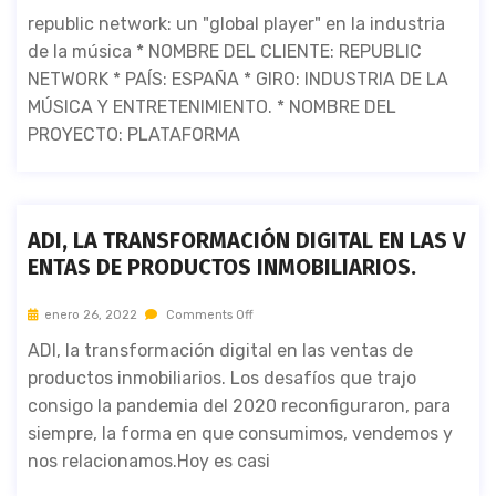
republic network: un "global player" en la industria
de la música * NOMBRE DEL CLIENTE: REPUBLIC
NETWORK * PAÍS: ESPAÑA * GIRO: INDUSTRIA DE LA
MÚSICA Y ENTRETENIMIENTO. * NOMBRE DEL
PROYECTO: PLATAFORMA
ADI, LA TRANSFORMACIÓN DIGITAL EN LAS V
ENTAS DE PRODUCTOS INMOBILIARIOS.
enero 26, 2022
Comments Off
ADI, la transformación digital en las ventas de
productos inmobiliarios. Los desafíos que trajo
consigo la pandemia del 2020 reconfiguraron, para
siempre, la forma en que consumimos, vendemos y
nos relacionamos.Hoy es casi