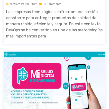
septiembre 20, 2024
0 Comments
Las empresas tecnológicas enfrentan una presión
constante para entregar productos de calidad de
manera rápida, eficiente y segura. En este contexto,
DevOps se ha convertido en una de las metodologías
más importantes para