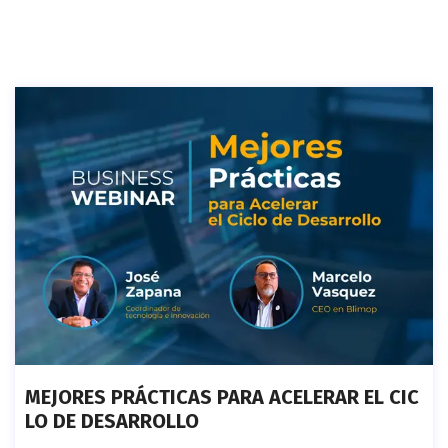
MEJORES PRÁCTICAS PARA ACELERAR EL CIC
LO DE DESARROLLO