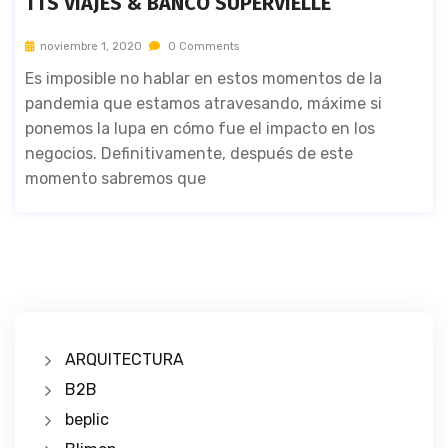
TTS VIAJES & BANCO SUPERVIELLE
noviembre 1, 2020
0 Comments
Es imposible no hablar en estos momentos de la
pandemia que estamos atravesando, máxime si
ponemos la lupa en cómo fue el impacto en los
negocios. Definitivamente, después de este
momento sabremos que
ARQUITECTURA
B2B
beplic