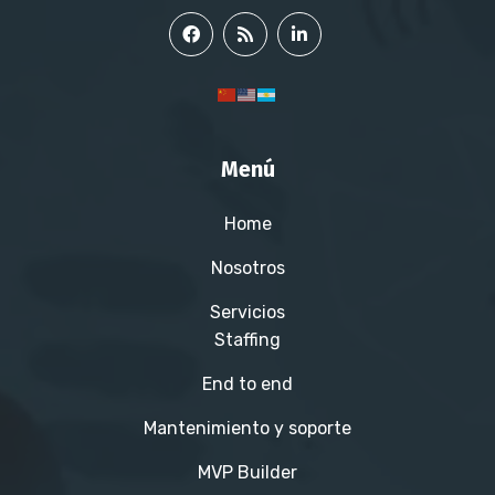
Menú
Home
Nosotros
Servicios
Staffing
End to end
Mantenimiento y soporte
MVP Builder