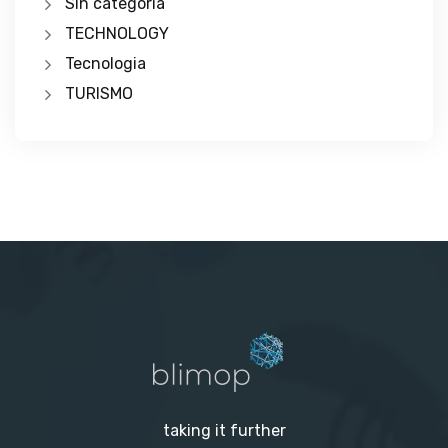
Sin categoría
TECHNOLOGY
Tecnologia
TURISMO
taking it further