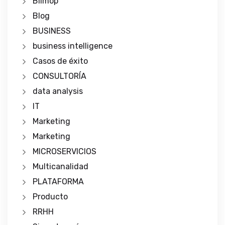
Blimop
Blog
BUSINESS
business intelligence
Casos de éxito
CONSULTORÍA
data analysis
IT
Marketing
Marketing
MICROSERVICIOS
Multicanalidad
PLATAFORMA
Producto
RRHH