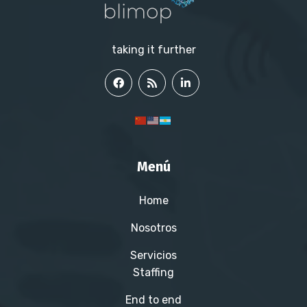
taking it further
Menú
Home
Nosotros
Servicios
Staffing
End to end