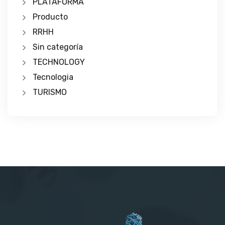
PLATAFORMA
Producto
RRHH
Sin categoría
TECHNOLOGY
Tecnologia
TURISMO