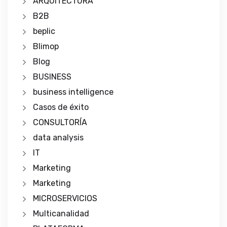
ARQUITECTURA
B2B
beplic
Blimop
Blog
BUSINESS
business intelligence
Casos de éxito
CONSULTORÍA
data analysis
IT
Marketing
Marketing
MICROSERVICIOS
Multicanalidad