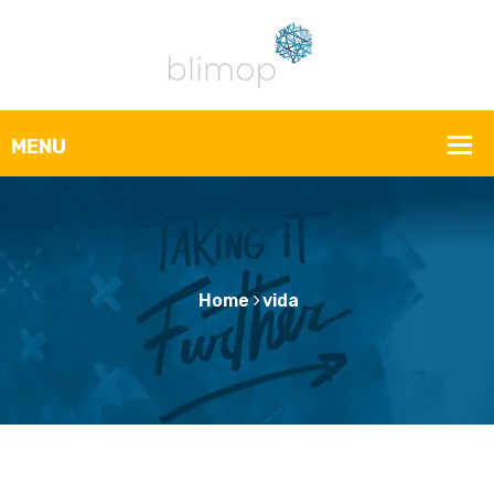
Home
vida