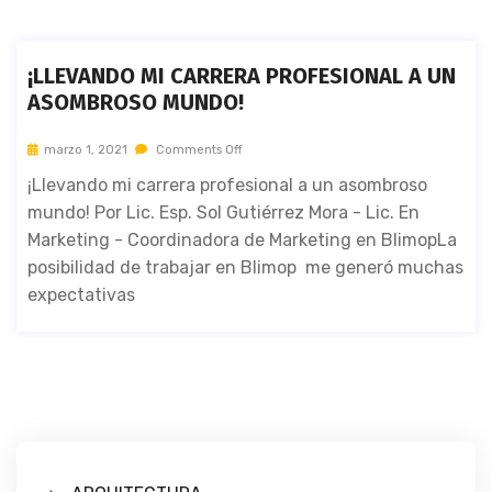
¡LLEVANDO MI CARRERA PROFESIONAL A UN
ASOMBROSO MUNDO!
marzo 1, 2021
Comments Off
¡Llevando mi carrera profesional a un asombroso
mundo! Por Lic. Esp. Sol Gutiérrez Mora - Lic. En
Marketing - Coordinadora de Marketing en BlimopLa
posibilidad de trabajar en Blimop me generó muchas
expectativas