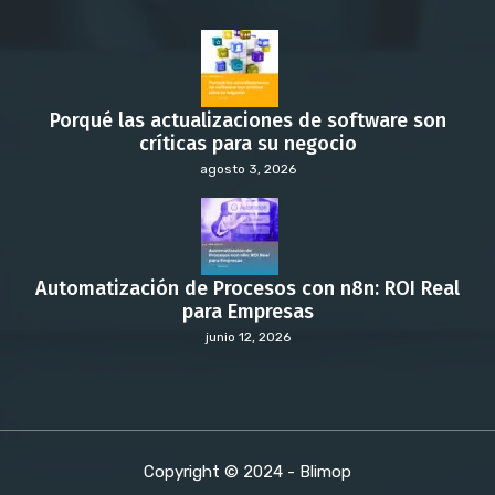
Porqué las actualizaciones de software son
críticas para su negocio
agosto 3, 2026
Automatización de Procesos con n8n: ROI Real
para Empresas
junio 12, 2026
Copyright © 2024 - Blimop