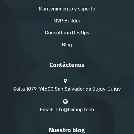
Mantenimiento y soporte
MVP Builder
Consultoría DevOps
Blog
Contáctenos
Salta 1079, Y4600 San Salvador de Jujuy, Jujuy
Email: info@blimop.tech
Nuestro blog